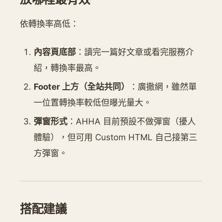
依轉換率高低：
內容頁底部
：讀完一篇好文章或看完服務介
紹，轉換率最高。
Footer 上方（全站共同）
：廣撒網，雖然單
一位置轉換率較低但曝光量大。
彈窗形式
：AHHA 目前預設不做彈窗（擾人
體驗），但可用 Custom HTML 自己接第三
方彈窗。
搭配建議