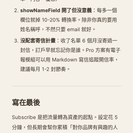
showNameField 開了但沒意義
：每多一個
欄位就掉 10-20% 轉換率。除非你真的要用
姓名稱呼，不然只要 email 就好。
沒配套寄信計畫
：收了名單 6 個月沒寄過一
封信，訂戶早就忘記你是誰。Pro 方案有電子
報模組可以用 Markdown 寫信追蹤開信率，
建議每月 1-2 封節奏。
寫在最後
Subscribe 是把流量轉為資產的起點。設定花 5
分鐘，但長期會幫你累積「對你品牌有興趣的人