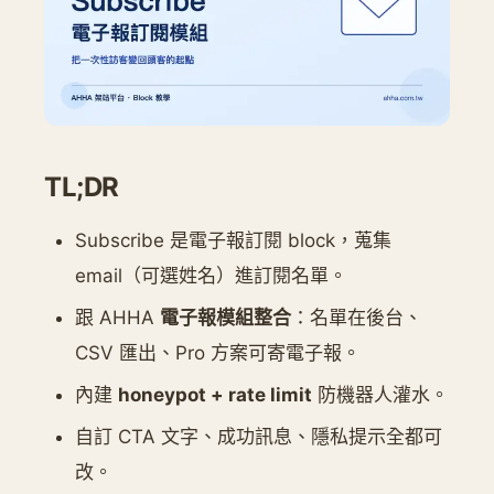
TL;DR
Subscribe 是電子報訂閱 block，蒐集
email（可選姓名）進訂閱名單。
跟 AHHA
電子報模組整合
：名單在後台、
CSV 匯出、Pro 方案可寄電子報。
內建
honeypot + rate limit
防機器人灌水。
自訂 CTA 文字、成功訊息、隱私提示全都可
改。