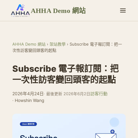
AHHA Demo 網站
AHHA Demo 網站
›
架站教學
›
Subscribe 電子報訂閱：把一
次性訪客變回頭客的起點
Subscribe 電子報訂閱：把
一次性訪客變回頭客的起點
2026年4月24日
訪客行動
· 最後更新 2026年6月2日
· Howshin Wang