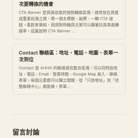
次要轉換的機會
CTA Banner 是頁面收尾的強勢轉換區塊，通常放在頁尾
或重要段落之間，帶一個主標題、副標、一顆 CTA 按
鈕。看起來單純，但用對時機與文案可以顯著拉高頁面轉
換率。這篇說明 CTA Banner …
Contact 聯絡區：地址、電話、地圖、表單一
次到位
Contact 是 AHHA 的聯絡資訊整合區塊，可以同時放地
址、電話、Email、營業時間、Google Map 嵌入、聯絡
表單。每個元素都可以獨立開關，從「只放地址」到「完
整聯絡中心」都能做。表單…
留言討論