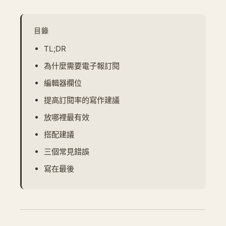
目錄
TL;DR
為什麼需要電子報訂閱
編輯器欄位
提高訂閱率的寫作建議
放哪裡最有效
搭配建議
三個常見錯誤
寫在最後