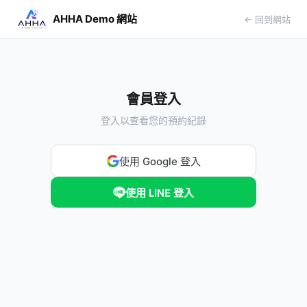
AHHA Demo 網站
← 回到網站
會員登入
登入以查看您的預約紀錄
使用 Google 登入
使用 LINE 登入