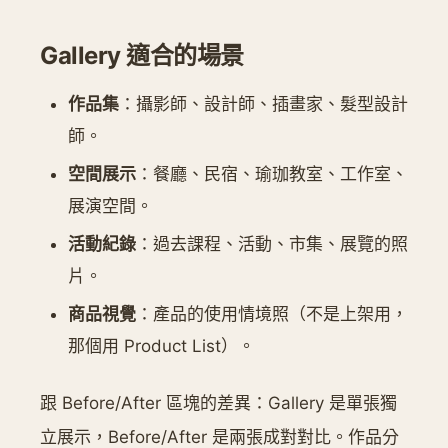
Gallery 適合的場景
作品集
：攝影師、設計師、插畫家、髮型設計
師。
空間展示
：餐廳、民宿、瑜珈教室、工作室、
展演空間。
活動紀錄
：過去課程、活動、市集、展覽的照
片。
商品視覺
：產品的使用情境照（不是上架用，
那個用 Product List）。
跟 Before/After 區塊的差異：Gallery 是單張獨
立展示，Before/After 是兩張成對對比。作品分