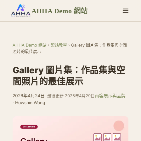
AHHA Demo 網站
AHHA Demo 網站
›
架站教學
›
Gallery 圖片集：作品集與空間
照片的最佳展示
Gallery 圖片集：作品集與空
間照片的最佳展示
2026年4月24日
內容展示與品牌
· 最後更新 2026年4月29日
· Howshin Wang