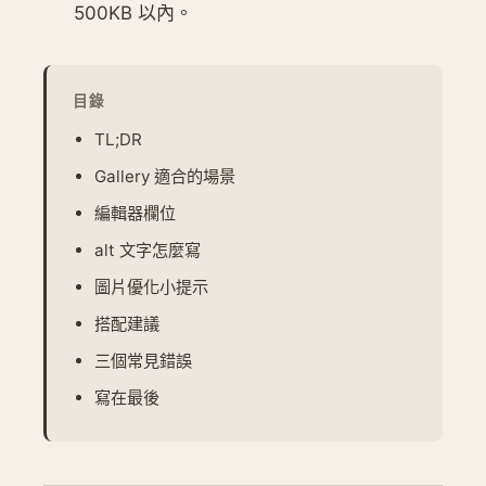
500KB 以內。
目錄
TL;DR
Gallery 適合的場景
編輯器欄位
alt 文字怎麼寫
圖片優化小提示
搭配建議
三個常見錯誤
寫在最後