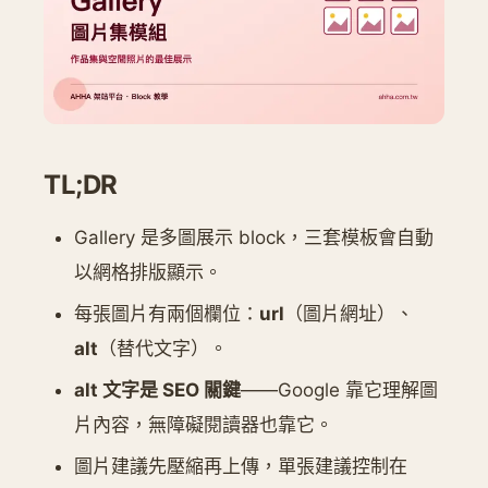
TL;DR
Gallery 是多圖展示 block，三套模板會自動
以網格排版顯示。
每張圖片有兩個欄位：
url
（圖片網址）、
alt
（替代文字）。
alt 文字是 SEO 關鍵
——Google 靠它理解圖
片內容，無障礙閱讀器也靠它。
圖片建議先壓縮再上傳，單張建議控制在