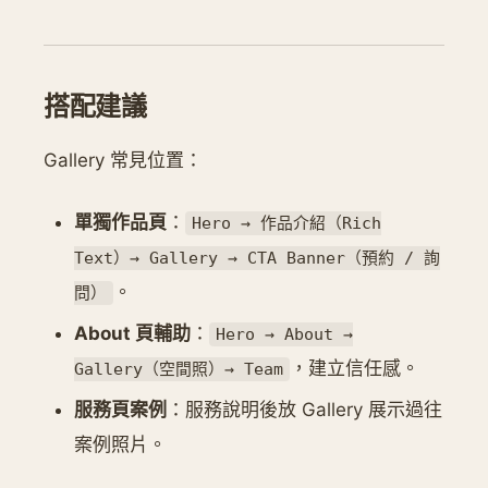
搭配建議
Gallery 常見位置：
單獨作品頁
：
Hero → 作品介紹（Rich
Text）→ Gallery → CTA Banner（預約 / 詢
。
問）
About 頁輔助
：
Hero → About →
，建立信任感。
Gallery（空間照）→ Team
服務頁案例
：服務說明後放 Gallery 展示過往
案例照片。