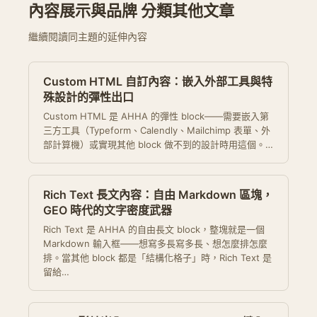
內容展示與品牌 分類其他文章
繼續閱讀同主題的延伸內容
Custom HTML 自訂內容：嵌入外部工具與特
殊設計的彈性出口
Custom HTML 是 AHHA 的彈性 block——需要嵌入第
三方工具（Typeform、Calendly、Mailchimp 表單、外
部計算機）或實現其他 block 做不到的設計時用這個。…
Rich Text 長文內容：自由 Markdown 區塊，
GEO 時代的文字密度武器
Rich Text 是 AHHA 的自由長文 block，整塊就是一個
Markdown 輸入框——想寫多長寫多長、想怎麼排怎麼
排。當其他 block 都是「結構化格子」時，Rich Text 是
留給…