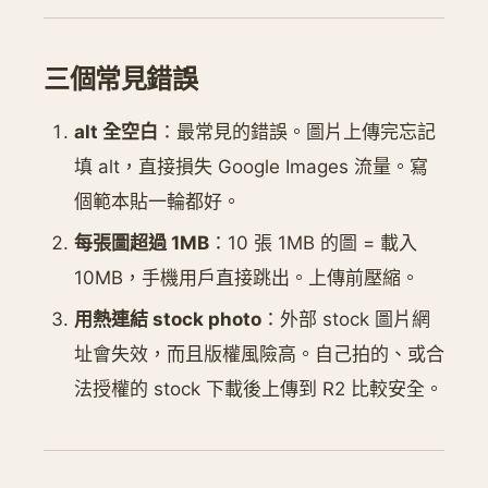
三個常見錯誤
alt 全空白
：最常見的錯誤。圖片上傳完忘記
填 alt，直接損失 Google Images 流量。寫
個範本貼一輪都好。
每張圖超過 1MB
：10 張 1MB 的圖 = 載入
10MB，手機用戶直接跳出。上傳前壓縮。
用熱連結 stock photo
：外部 stock 圖片網
址會失效，而且版權風險高。自己拍的、或合
法授權的 stock 下載後上傳到 R2 比較安全。