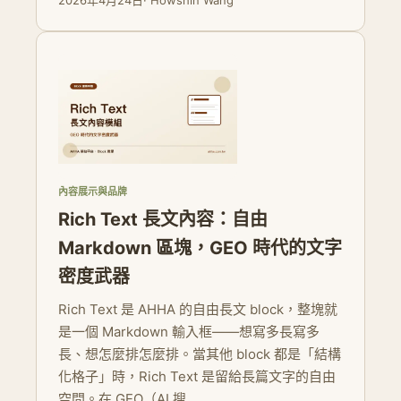
2026年4月24日
· Howshin Wang
內容展示與品牌
Rich Text 長文內容：自由
Markdown 區塊，GEO 時代的文字
密度武器
Rich Text 是 AHHA 的自由長文 block，整塊就
是一個 Markdown 輸入框——想寫多長寫多
長、想怎麼排怎麼排。當其他 block 都是「結構
化格子」時，Rich Text 是留給長篇文字的自由
空間。在 GEO（AI 搜...