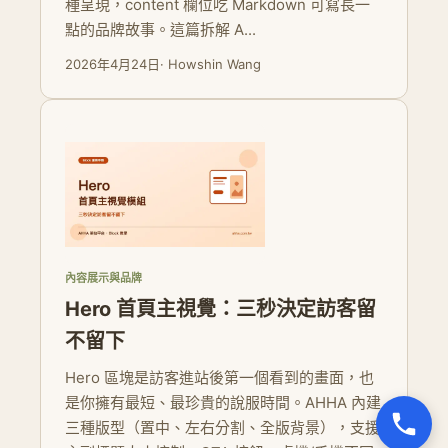
種呈現，content 欄位吃 Markdown 可寫長一
點的品牌故事。這篇拆解 A...
2026年4月24日
· Howshin Wang
內容展示與品牌
Hero 首頁主視覺：三秒決定訪客留
不留下
Hero 區塊是訪客進站後第一個看到的畫面，也
是你擁有最短、最珍貴的說服時間。AHHA 內建
三種版型（置中、左右分割、全版背景），支援