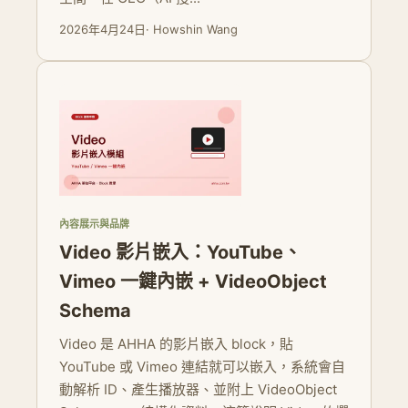
2026年4月24日
· Howshin Wang
內容展示與品牌
Video 影片嵌入：YouTube、
Vimeo 一鍵內嵌 + VideoObject
Schema
Video 是 AHHA 的影片嵌入 block，貼
YouTube 或 Vimeo 連結就可以嵌入，系統會自
動解析 ID、產生播放器、並附上 VideoObject