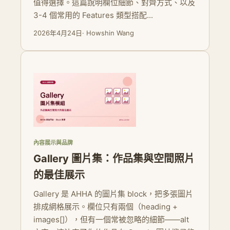
值得選擇。這篇說明欄位細節、對齊方式、以及
3-4 個常用的 Features 類型搭配...
2026年4月24日
· Howshin Wang
內容展示與品牌
Gallery 圖片集：作品集與空間照片
的最佳展示
Gallery 是 AHHA 的圖片集 block，把多張圖片
排成網格展示。欄位只有兩個（heading +
images[]），但有一個常被忽略的細節——alt