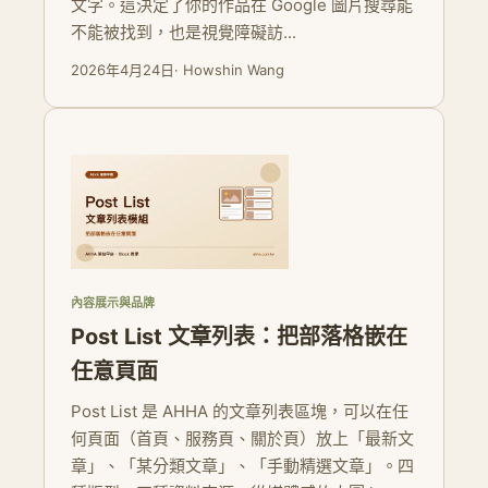
文字。這決定了你的作品在 Google 圖片搜尋能
不能被找到，也是視覺障礙訪...
2026年4月24日
· Howshin Wang
內容展示與品牌
Post List 文章列表：把部落格嵌在
任意頁面
Post List 是 AHHA 的文章列表區塊，可以在任
何頁面（首頁、服務頁、關於頁）放上「最新文
章」、「某分類文章」、「手動精選文章」。四