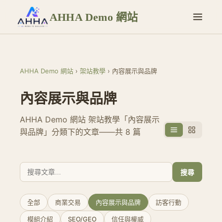
AHHA Demo 網站
AHHA Demo 網站
›
架站教學
›
內容展示與品牌
內容展示與品牌
AHHA Demo 網站 架站教學「內容展示
與品牌」分類下的文章——共 8 篇
搜尋
全部
商業交易
內容展示與品牌
訪客行動
模組介紹
SEO/GEO
信任與權威