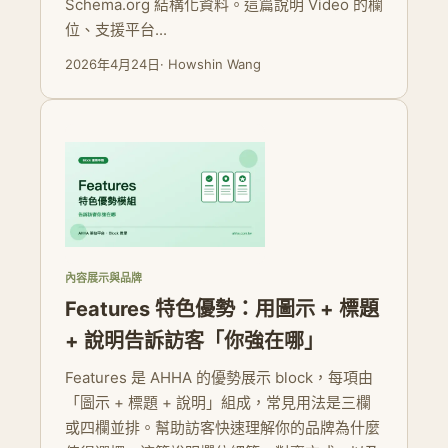
Schema.org 結構化資料。這篇說明 Video 的欄
位、支援平台...
2026年4月24日
· Howshin Wang
內容展示與品牌
Features 特色優勢：用圖示 + 標題
+ 說明告訴訪客「你強在哪」
Features 是 AHHA 的優勢展示 block，每項由
「圖示 + 標題 + 說明」組成，常見用法是三欄
或四欄並排。幫助訪客快速理解你的品牌為什麼