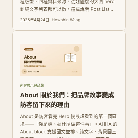
種版型、四種資料來源，從媒體感的大圖 hero
到純文字列表都可以做。這篇說明 Post List...
2026年4月24日
· Howshin Wang
內容展示與品牌
About 關於我們：把品牌故事變成
訪客留下來的理由
About 是訪客看完 Hero 後最想看到的第二個區
塊——「你是誰、憑什麼做這件事」。AHHA 的
About block 支援圖文並排、純文字、背景圖三