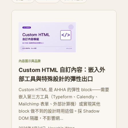
內容展示與品牌
Custom HTML 自訂內容：嵌入外
部工具與特殊設計的彈性出口
Custom HTML 是 AHHA 的彈性 block——需要
嵌入第三方工具（Typeform、Calendly、
Mailchimp 表單、外部計算機）或實現其他
block 做不到的設計時用這個。採 Shadow
DOM 隔離，不影響網...