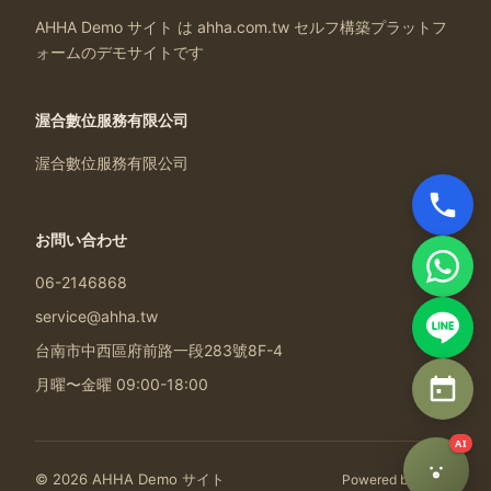
AHHA Demo サイト は ahha.com.tw セルフ構築プラットフ
ォームのデモサイトです
渥合數位服務有限公司
渥合數位服務有限公司
お問い合わせ
06-2146868
service@ahha.tw
台南市中西區府前路一段283號8F-4
月曜〜金曜 09:00-18:00
AI
© 2026 AHHA Demo サイト
Powered by
AHHA