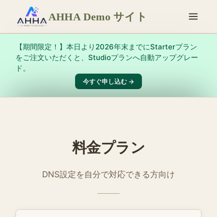
AHHA Demo サイト
【期間限定！】本日より2026年末までにStarterプラン
をご注文いただくと、Studioプランへ自動アップグレー
ド。
今すぐ申し込む →
料金プラン
DNS設定を自分で対応できる方向け