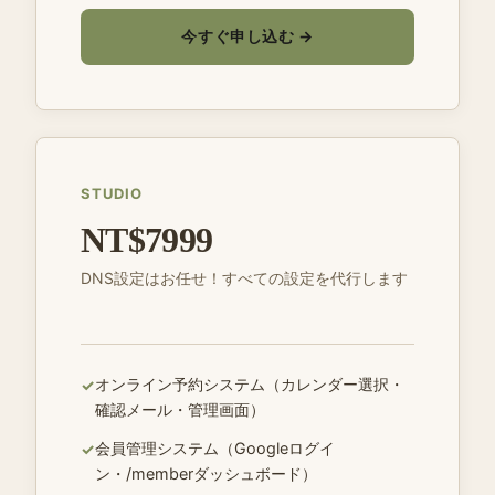
今すぐ申し込む →
STUDIO
NT$7999
DNS設定はお任せ！すべての設定を代行します
オンライン予約システム（カレンダー選択・
✓
確認メール・管理画面）
会員管理システム（Googleログイ
✓
ン・/memberダッシュボード）