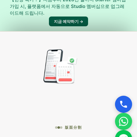
가입 시, 플랫폼에서 자동으로 Studio 멤버십으로 업그레
이드해 드립니다.
지금 예약하기 →
版面分割