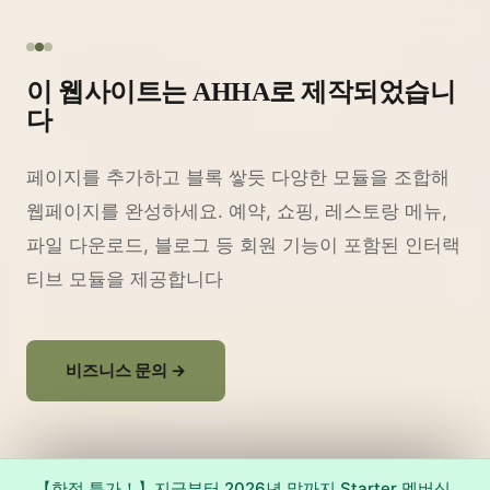
이 웹사이트는 AHHA로 제작되었습니
다
페이지를 추가하고 블록 쌓듯 다양한 모듈을 조합해
웹페이지를 완성하세요. 예약, 쇼핑, 레스토랑 메뉴,
파일 다운로드, 블로그 등 회원 기능이 포함된 인터랙
티브 모듈을 제공합니다
비즈니스 문의 →
【한정 특가！】지금부터 2026년 말까지 Starter 멤버십