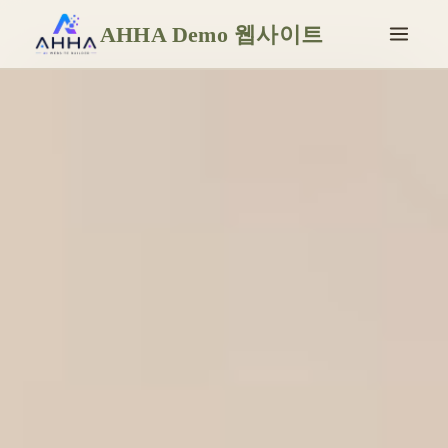
AHHA Demo 웹사이트